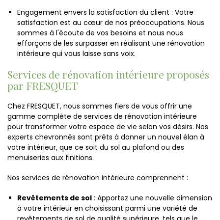
Engagement envers la satisfaction du client : Votre
satisfaction est au cœur de nos préoccupations. Nous
sommes à l'écoute de vos besoins et nous nous
efforçons de les surpasser en réalisant une rénovation
intérieure qui vous laisse sans voix.
Services de rénovation intérieure proposés
par FRESQUET
Chez FRESQUET, nous sommes fiers de vous offrir une
gamme complète de services de rénovation intérieure
pour transformer votre espace de vie selon vos désirs. Nos
experts chevronnés sont prêts à donner un nouvel élan à
votre intérieur, que ce soit du sol au plafond ou des
menuiseries aux finitions.
Nos services de rénovation intérieure comprennent :
Revêtements de sol
: Apportez une nouvelle dimension
à votre intérieur en choisissant parmi une variété de
revêtements de sol de qualité supérieure, tels que le