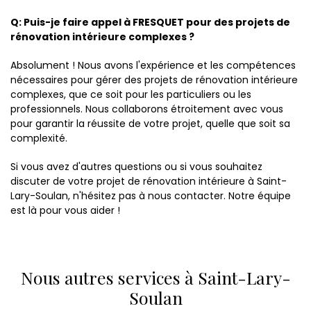
Q: Puis-je faire appel à FRESQUET pour des projets de
rénovation intérieure complexes ?
Absolument ! Nous avons l'expérience et les compétences
nécessaires pour gérer des projets de rénovation intérieure
complexes, que ce soit pour les particuliers ou les
professionnels. Nous collaborons étroitement avec vous
pour garantir la réussite de votre projet, quelle que soit sa
complexité.
Si vous avez d'autres questions ou si vous souhaitez
discuter de votre projet de rénovation intérieure à Saint-
Lary-Soulan, n'hésitez pas à nous contacter. Notre équipe
est là pour vous aider !
Nous autres services à Saint-Lary-
Soulan