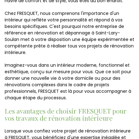
havre de confort et de style, vous êtes au bon endroit.
Chez FRESQUET, nous comprenons l'importance d'un
intérieur qui reflète votre personnalité et répond à vos
besoins spécifiques. C'est pourquoi notre entreprise de
référence en rénovation et dépannage à Saint-Lary-
Soulan met à votre disposition une équipe expérimentée et
compétente prête à réaliser tous vos projets de rénovation
intérieure.
Imaginez-vous dans un intérieur moderne, fonctionnel et
esthétique, conçu sur mesure pour vous. Que ce soit pour
donner une nouvelle vie à votre domicile ou pour des
rénovations complexes dans le cadre de projets
professionnels, FRESQUET est là pour vous accompagner à
chaque étape du processus.
Les avantages de choisir FRESQUET pour
vos travaux de rénovation intérieure
Lorsque vous confiez votre projet de rénovation intérieure
à FRESQUET, vous bénéficiez d'une expertise inégalée et