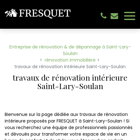
Panneau de gestion des cookies
Entreprise de rénovation & de dépannage à Saint-Lary-
Soulan
rénovation immobilière
travaux de rénovation intérieure Saint-Lary-Soulan
travaux de rénovation intérieure
Saint-Lary-Soulan
Bienvenue sur la page dédiée aux travaux de rénovation
intérieure proposés par FRESQUET à Saint-Lary-Soulan ! Si
vous recherchez une équipe de professionnels passionnés
et dévoués pour transformer votre espace de vie en un