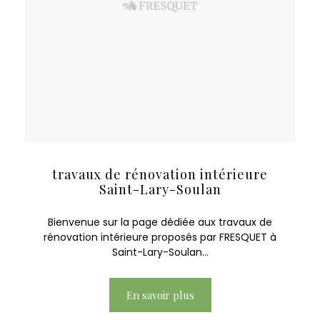
travaux de rénovation intérieure
Saint-Lary-Soulan
Bienvenue sur la page dédiée aux travaux de
rénovation intérieure proposés par FRESQUET à
Saint-Lary-Soulan...
En savoir plus