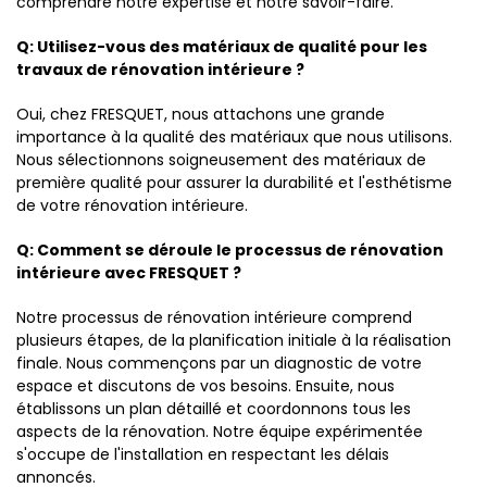
comprendre notre expertise et notre savoir-faire.
Q: Utilisez-vous des matériaux de qualité pour les
travaux de rénovation intérieure ?
Oui, chez FRESQUET, nous attachons une grande
importance à la qualité des matériaux que nous utilisons.
Nous sélectionnons soigneusement des matériaux de
première qualité pour assurer la durabilité et l'esthétisme
de votre rénovation intérieure.
Q: Comment se déroule le processus de rénovation
intérieure avec FRESQUET ?
Notre processus de rénovation intérieure comprend
plusieurs étapes, de la planification initiale à la réalisation
finale. Nous commençons par un diagnostic de votre
espace et discutons de vos besoins. Ensuite, nous
établissons un plan détaillé et coordonnons tous les
aspects de la rénovation. Notre équipe expérimentée
s'occupe de l'installation en respectant les délais
annoncés.