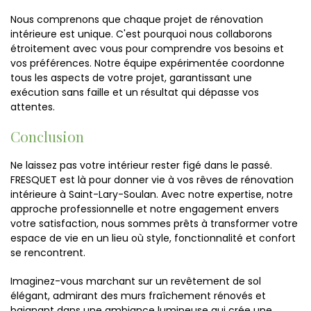
Nous comprenons que chaque projet de rénovation
intérieure est unique. C'est pourquoi nous collaborons
étroitement avec vous pour comprendre vos besoins et
vos préférences. Notre équipe expérimentée coordonne
tous les aspects de votre projet, garantissant une
exécution sans faille et un résultat qui dépasse vos
attentes.
Conclusion
Ne laissez pas votre intérieur rester figé dans le passé.
FRESQUET est là pour donner vie à vos rêves de rénovation
intérieure à Saint-Lary-Soulan. Avec notre expertise, notre
approche professionnelle et notre engagement envers
votre satisfaction, nous sommes prêts à transformer votre
espace de vie en un lieu où style, fonctionnalité et confort
se rencontrent.
Imaginez-vous marchant sur un revêtement de sol
élégant, admirant des murs fraîchement rénovés et
baignant dans une ambiance lumineuse qui crée une