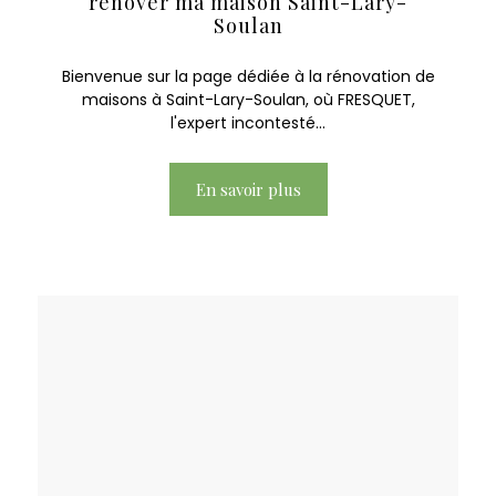
rénover ma maison Saint-Lary-
Soulan
Bienvenue sur la page dédiée à la rénovation de
maisons à Saint-Lary-Soulan, où FRESQUET,
l'expert incontesté...
En savoir plus