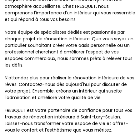
atmosphère accueillante. Chez FRESQUET, nous
comprenons l'importance d'un intérieur qui vous ressemble
et qui répond à tous vos besoins.
Notre équipe de spécialistes dédiés est passionnée par
chaque projet de rénovation intérieure. Que vous soyez un
particulier souhaitant créer votre oasis personnelle ou un
professionnel cherchant à améliorer l'aspect de vos
espaces commerciaux, nous sommes prêts à relever tous
les défis.
N'attendez plus pour réaliser la rénovation intérieure de vos
rêves. Contactez-nous dès aujourd'hui pour discuter de
votre projet. Ensemble, créons un intérieur qui suscite
l'admiration et améliore votre qualité de vie.
FRESQUET est votre partenaire de confiance pour tous vos
travaux de rénovation intérieure à Saint-Lary-Soulan.
Laissez-nous transformer votre espace de vie et offrez-
vous le confort et l'esthétisme que vous méritez.