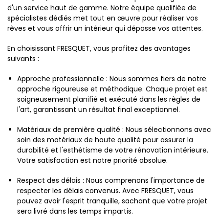
d'un service haut de gamme. Notre équipe qualifiée de
spécialistes dédiés met tout en œuvre pour réaliser vos
rêves et vous offrir un intérieur qui dépasse vos attentes.
En choisissant FRESQUET, vous profitez des avantages
suivants :
Approche professionnelle : Nous sommes fiers de notre
approche rigoureuse et méthodique. Chaque projet est
soigneusement planifié et exécuté dans les règles de
l'art, garantissant un résultat final exceptionnel.
Matériaux de première qualité : Nous sélectionnons avec
soin des matériaux de haute qualité pour assurer la
durabilité et l'esthétisme de votre rénovation intérieure.
Votre satisfaction est notre priorité absolue.
Respect des délais : Nous comprenons l'importance de
respecter les délais convenus. Avec FRESQUET, vous
pouvez avoir l'esprit tranquille, sachant que votre projet
sera livré dans les temps impartis.