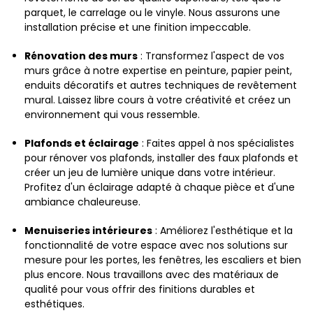
parquet, le carrelage ou le vinyle. Nous assurons une
installation précise et une finition impeccable.
Rénovation des murs
: Transformez l'aspect de vos
murs grâce à notre expertise en peinture, papier peint,
enduits décoratifs et autres techniques de revêtement
mural. Laissez libre cours à votre créativité et créez un
environnement qui vous ressemble.
Plafonds et éclairage
: Faites appel à nos spécialistes
pour rénover vos plafonds, installer des faux plafonds et
créer un jeu de lumière unique dans votre intérieur.
Profitez d'un éclairage adapté à chaque pièce et d'une
ambiance chaleureuse.
Menuiseries intérieures
: Améliorez l'esthétique et la
fonctionnalité de votre espace avec nos solutions sur
mesure pour les portes, les fenêtres, les escaliers et bien
plus encore. Nous travaillons avec des matériaux de
qualité pour vous offrir des finitions durables et
esthétiques.