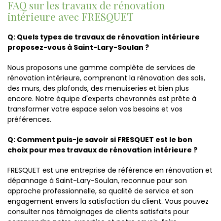
FAQ sur les travaux de rénovation
intérieure avec FRESQUET
Q: Quels types de travaux de rénovation intérieure
proposez-vous à Saint-Lary-Soulan ?
Nous proposons une gamme complète de services de
rénovation intérieure, comprenant la rénovation des sols,
des murs, des plafonds, des menuiseries et bien plus
encore. Notre équipe d'experts chevronnés est prête à
transformer votre espace selon vos besoins et vos
préférences.
Q: Comment puis-je savoir si FRESQUET est le bon
choix pour mes travaux de rénovation intérieure ?
FRESQUET est une entreprise de référence en rénovation et
dépannage à Saint-Lary-Soulan, reconnue pour son
approche professionnelle, sa qualité de service et son
engagement envers la satisfaction du client. Vous pouvez
consulter nos témoignages de clients satisfaits pour