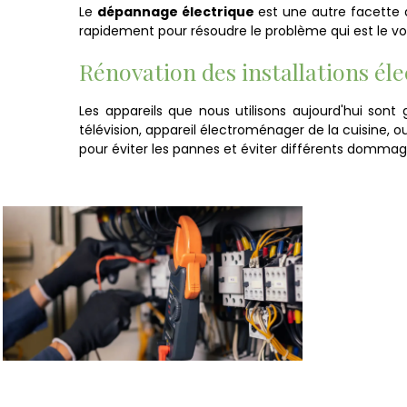
Le
dépannage électrique
est une autre facette d
rapidement pour résoudre le problème qui est le vo
Rénovation des installations éle
Les appareils que nous utilisons aujourd'hui son
télévision, appareil électroménager de la cuisine, 
pour éviter les pannes et éviter différents domm