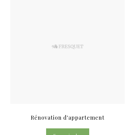
Rénovation d'appartement