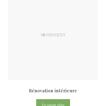
Rénovation intérieure
En savoir plus