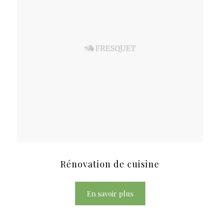
Rénovation de cuisine
En savoir plus