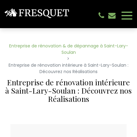
Panneau de gestion des cookies
Entreprise de rénovation & de dépannage à Saint-Lary-
Soulan
Entreprise de rénovation intérieure à Saint-Lary-Soulan :
Découvrez nos Réalisations
Entreprise de rénovation intérieure
à Saint-Lary-Soulan : Découvrez nos
Réalisations