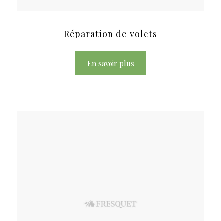
Réparation de volets
En savoir plus