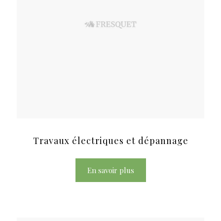
Travaux électriques et dépannage
En savoir plus