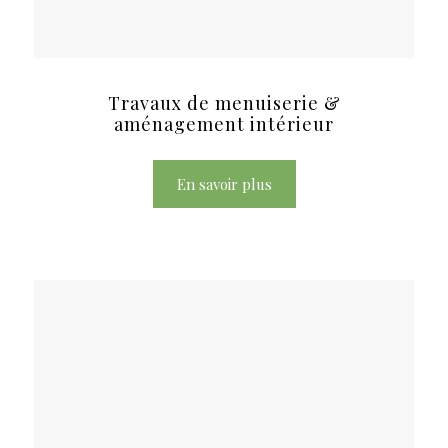
Travaux de menuiserie &
aménagement intérieur
En savoir plus