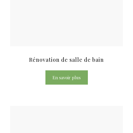
Rénovation de salle de bain
En savoir plus