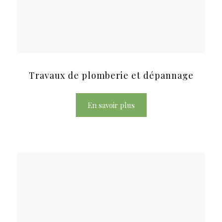
Travaux de plomberie et dépannage
En savoir plus