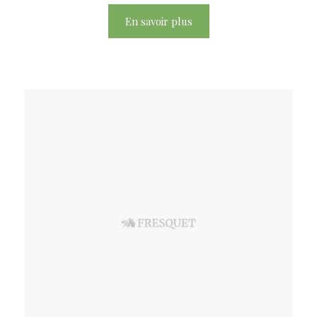
En savoir plus