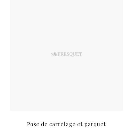
Pose de carrelage et parquet