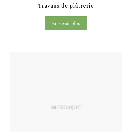
Travaux de plâtrerie
En savoir plus