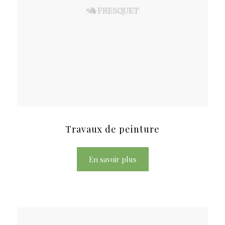
Travaux de peinture
En savoir plus